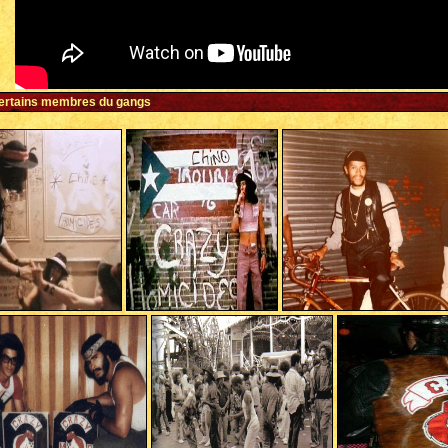
ertains membres du gangs